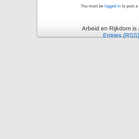
You must be
logged in
to post a
Arbeid en Rijkdom is
Entries (RSS