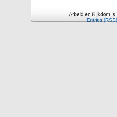
Arbeid en Rijkdom is
Entries (RSS