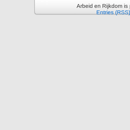
Arbeid en Rijkdom is
Entries (RSS